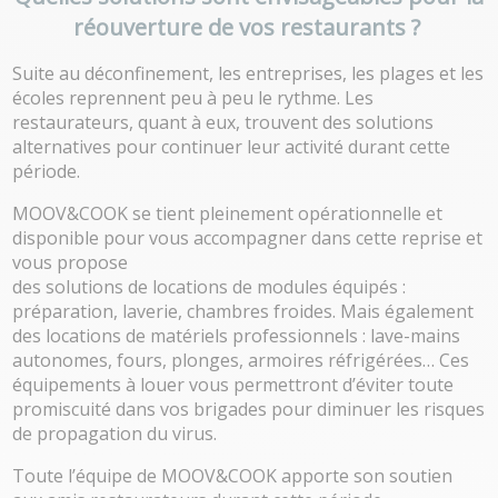
réouverture de vos restaurants ?
Suite au déconfinement, les entreprises, les plages et les
écoles reprennent peu à peu le rythme. Les
restaurateurs, quant à eux, trouvent des solutions
alternatives pour continuer leur activité durant cette
période.
MOOV&COOK se tient pleinement opérationnelle et
disponible pour vous accompagner dans cette reprise et
vous propose
des solutions de locations de modules équipés
:
préparation, laverie, chambres froides. Mais également
des locations de matériels professionnels
: lave-mains
autonomes, fours, plonges, armoires réfrigérées… Ces
équipements à louer vous permettront d’éviter toute
promiscuité dans vos brigades pour diminuer les risques
de propagation du virus.
Toute l’équipe de MOOV&COOK apporte son soutien