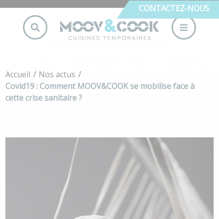
CONTACTEZ-NOUS
Accueil
Nos actus
Covid19 : Comment MOOV&COOK se mobilise face à
cette crise sanitaire ?