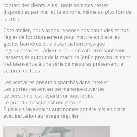
contact des clients. Ainsi, nous sommes restés
disponibles par mail et téléphone, même au plus fort de
la crise.
Côté atelier, nous avons repensé nos habitudes et nos
règles de fonctionnement pour mettre en place les
gestes barrières et la distanciation physique
réglementaires… Adieu la réunion café croissant tous
rassemblés autour de la machine (enfin provisoirement
!) et bienvenue à une série de mesures préservant la
sécurité de tous :
Les vestiaires ont été dispatchés dans l’atelier
Les portes restent en permanence ouvertes
Le personnel est réparti sur tout le site
Le port du masque est obligatoire
Plusieurs lave-mains autonomes ont été mis en place
avec incitation au lavage régulier