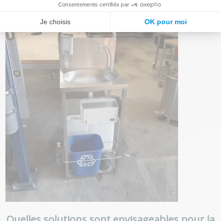
Quelles solutions sont envisageables pour la