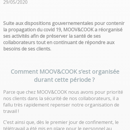
29/05/2020
Suite aux dispositions gouvernementales pour contenir
la propagation du covid 19, MOOV&COOK a réorganisé
ses activités afin de préserver la santé de ses
collaborateurs tout en continuant de répondre aux
besoins de ses clients.
Comment MOOV&COOK s’est organisée
durant cette période ?
Parce que chez MOOV&COOK nous avons pour priorité
nos clients dans la sécurité de nos collaborateurs, il a
fallu très rapidement repenser notre organisation de
travail !
C’est ainsi que, dès le premier jour de confinement, le
télétravail a été mis en place pour le personnel au