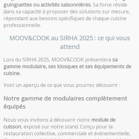
guinguettes ou activités saisonnières.
Sa force réside
dans sa capacité à proposer des solutions sur mesure,
répondant aux besoins spécifiques de chaque cuisine
professionnelle.
MOOV&COOK au SIRHA 2025 : ce qui vous
attend
Lors du SIRHA 2025, MOOV&COOK présentera
sa
gamme modulaire, ses kiosques
et s
es équipements de
cuisine
.
Voici un aperçu de ce que vous pourrez découvrir :
Notre gamme de modulaires complètement
équipés
Nous vous invitons à découvrir notre
module de
cuisson
, exposé sur notre stand. Conçu pour la
restauration collective, commerciale et événementielle,