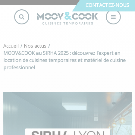
CONTACTEZ-NOUS
Accueil
Nos actus
MOOV&COOK au SIRHA 2025 : découvrez l’expert en
location de cuisines temporaires et matériel de cuisine
professionnel