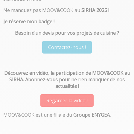
Ne manquez pas MOOV&COOK au
SIRHA 2025 !
Je réserve mon badge !
Besoin d’un devis pour vos projets de cuisine ?
Contactez-nous !
Découvrez en vidéo, la participation de MOOV&COOK au
SIRHA.
Abonnez-vous pour ne rien manquer de nos
actualités !
Regarder la vidéo !
MOOV&COOK est une filiale du
Groupe ENYGEA.