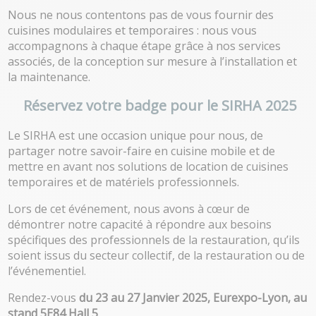
Nous ne nous contentons pas de vous fournir des
cuisines modulaires et temporaires : nous vous
accompagnons à chaque étape grâce à nos services
associés, de la conception sur mesure à l’installation et
la maintenance.
Réservez votre badge pour le SIRHA 2025
Le SIRHA est une occasion unique pour nous, de
partager notre savoir-faire en cuisine mobile et de
mettre en avant nos solutions de location de cuisines
temporaires et de matériels professionnels.
Lors de cet événement, nous avons à cœur de
démontrer notre capacité à répondre aux besoins
spécifiques des professionnels de la restauration, qu’ils
soient issus du secteur collectif, de la restauration ou de
l’événementiel.
Rendez-vous
du 23 au 27 Janvier 2025, Eurexpo-Lyon, au
stand 5E84 Hall 5
.