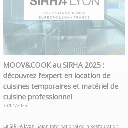
MOOV&COOK au SIRHA 2025 :
découvrez l’expert en location de
cuisines temporaires et matériel de
cuisine professionnel
13/01/2025
Le SIRHA Lyon
, Salon International de la Restauration,