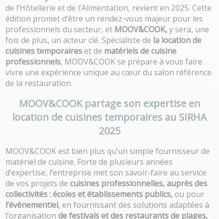
de l’Hôtellerie et de l’Alimentation, revient en 2025. Cette
édition promet d’être un rendez-vous majeur pour les
professionnels du secteur, et
MOOV&COOK,
y sera, une
fois de plus, un acteur clé. Spécialiste de
la location de
cuisines temporaires
et de
matériels de cuisine
professionnels
, MOOV&COOK se prépare à vous faire
vivre une expérience unique au cœur du salon référence
de la restauration.
MOOV&COOK partage son expertise en
location de cuisines temporaires au SIRHA
2025
MOOV&COOK est bien plus qu’un simple fournisseur de
matériel de cuisine. Forte de plusieurs années
d’expertise, l’entreprise met son savoir-faire au service
de vos projets de
cuisines professionnelles, auprès des
collectivités
: écoles et établissements publics,
ou pour
l’événementiel
, en fournissant des solutions adaptées à
l’organisation
de festivals et des restaurants de plages,