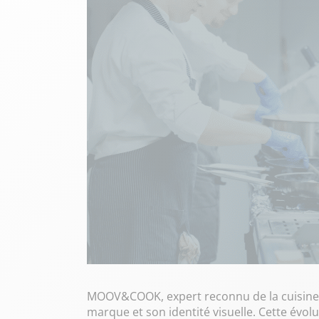
MOOV&COOK, expert reconnu de la cuisine t
marque et son identité visuelle. Cette évol