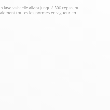
 lave-vaisselle allant jusqu’à 300 repas, ou
également toutes les normes en vigueur en