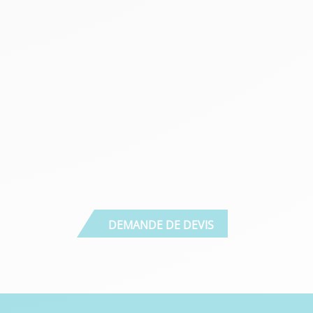
DEMANDE DE DEVIS