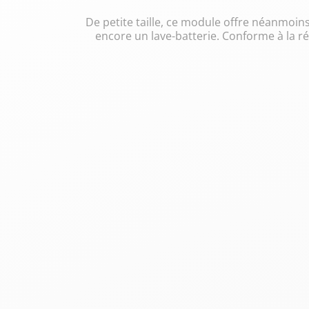
De petite taille, ce module offre néanmoins
encore un lave-batterie. Conforme à la r