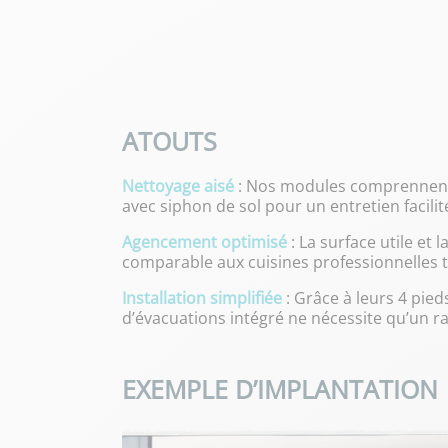
ATOUTS
Nettoyage aisé
: Nos modules comprennent d
avec siphon de sol pour un entretien facilit
Agencement optimisé
: La surface utile et
comparable aux cuisines professionnelles t
Installation simplifiée
: Grâce à leurs 4 pied
d’évacuations intégré ne nécessite qu’un 
EXEMPLE D’IMPLANTATION