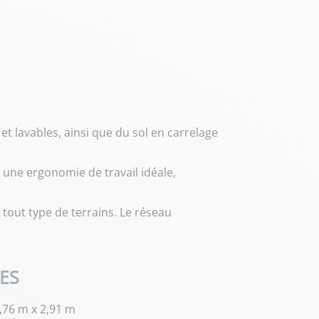
 lavables, ainsi que du sol en carrelage
t une ergonomie de travail idéale,
 tout type de terrains. Le réseau
ES
,76 m x 2,91 m