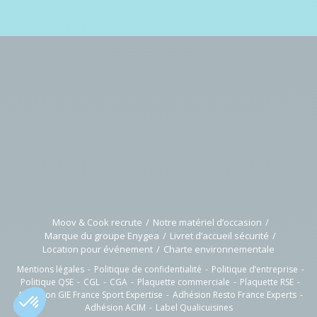
Moov & Cook recrute
Notre matériel d’occasion
Marque du groupe Enygea
Livret d’accueil sécurité
Location pour événement
Charte environnementale
Mentions légales
Politique de confidentialité
Politique d’entreprise
Politique QSE
CGL
CGA
Plaquette commerciale
Plaquette RSE
Adhésion GIE France Sport Expertise
Adhésion Resto France Experts
Adhésion ACIM
Label Qualicuisines