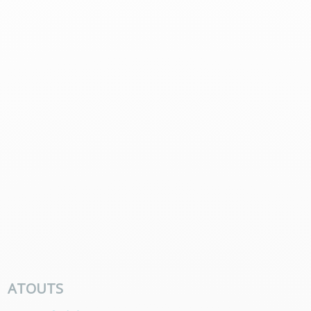
ATOUTS