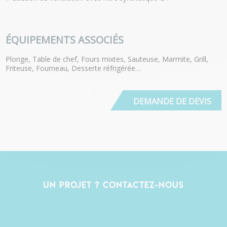
ÉQUIPEMENTS ASSOCIÉS
Plonge, Table de chef, Fours mixtes, Sauteuse, Marmite, Grill,
Friteuse, Fourneau, Desserte réfrigérée…
DEMANDE DE DEVIS
Un projet ? Contactez-nous