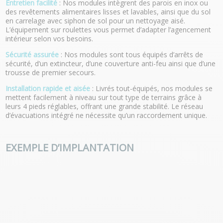
Entretien facilité
: Nos modules intègrent des parois en inox ou
des revêtements alimentaires lisses et lavables, ainsi que du sol
en carrelage avec siphon de sol pour un nettoyage aisé.
L’équipement sur roulettes vous permet d’adapter l’agencement
intérieur selon vos besoins.
Sécurité assurée
: Nos modules sont tous équipés d’arrêts de
sécurité, d’un extincteur, d’une couverture anti-feu ainsi que d’une
trousse de premier secours.
Installation rapide et aisée
: Livrés tout-équipés, nos modules se
mettent facilement à niveau sur tout type de terrains grâce à
leurs 4 pieds réglables, offrant une grande stabilité. Le réseau
d’évacuations intégré ne nécessite qu’un raccordement unique.
EXEMPLE D’IMPLANTATION