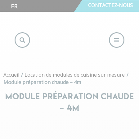
CONTACTEZ-NOUS
FR
MODULE PRÉPARATION CHAUDE
– 4M
Accueil
Location de modules de cuisine sur mesure
Module préparation chaude – 4m
MODULE PRÉPARATION CHAUDE
– 4M