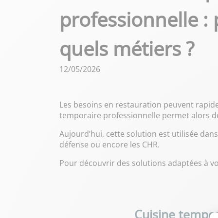
professionnelle :
quels métiers ?
12/05/2026
Les besoins en restauration peuvent rapidem
temporaire professionnelle permet alors de 
Aujourd’hui, cette solution est utilisée dan
défense ou encore les CHR.
Pour découvrir des solutions adaptées à vot
Cuisine tempor