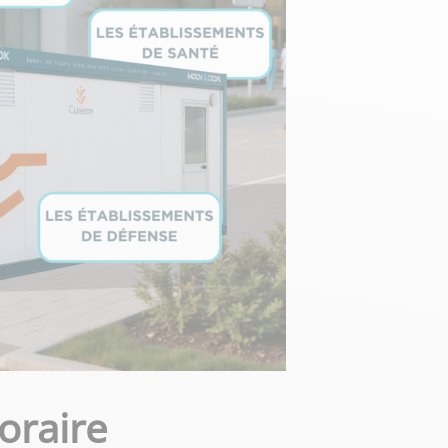
oraire