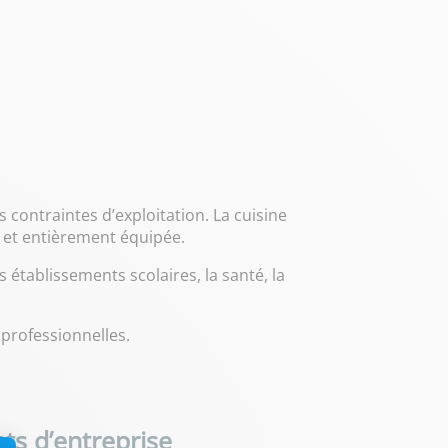
 contraintes d’exploitation. La cuisine
e et entièrement équipée.
 établissements scolaires, la santé, la
 professionnelles.
ts d’entreprise