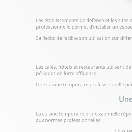
Les établissements de défense et les sites 
professionnelle permet d’installer un espa
Sa flexibilité facilite son utilisation sur diff
Les cafés, hôtels et restaurants utilisent 
périodes de forte affluence.
Une cuisine temporaire professionnelle pe
Une
La cuisine temporaire professionnelle répon
aux normes professionnelles.
Chez MO