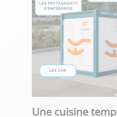
Une cuisine temp