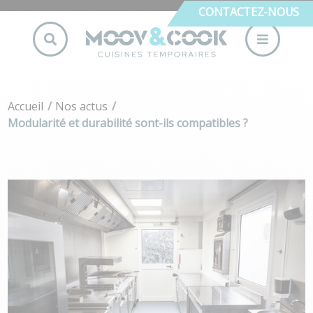
CONTACTEZ-NOUS
Accueil
Nos actus
Modularité et durabilité sont-ils compatibles ?