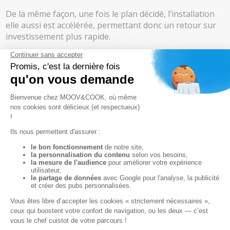
De la même façon, une fois le plan décidé, l’installation
elle aussi est accélérée, permettant donc un retour sur
investissement plus rapide.
La qualité d’un process contrôlé