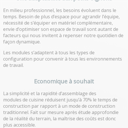
En milieu professionnel, les besoins évoluent dans le
temps. Besoin de plus d’espace pour agrandir l’équipe,
nécessité de s’équiper en matériel complémentaire,
envie d’optimiser son espace de travail sont autant de
facteurs qui nous invitent à repenser notre quotidien de
façon dynamique.
Les modules s’adaptent à tous les types de
configuration pour convenir à tous les environnements
de travail.
Economique à souhait
La simplicité et la rapidité d’assemblage des
modules de cuisine
réduisent jusqu’à 70% le temps de
construction par rapport à un mode de construction
traditionnel. Fait sur mesure après étude approfondie
de la réalité du terrain, la maîtrise des coûts est donc
plus accessible.