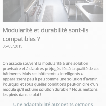
Modularité et durabilité sont-ils
compatibles ?
06/08/2019
On associe souvent la modularité à une solution
provisoire et à d’autres préjugés liés à la qualité de ces
bâtiments. Mais ces bâtiments « intelligents »
apparaissent peu à peu comme une solution d’avenir.
Pourquoi et sous quelles conditions peut-on dire d’un
module qu’il est une solution durable ? Nous mettons
les pieds dans le plat !
Une adaptabilité aux petits oignons