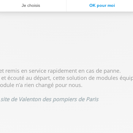
 et remis en service rapidement en cas de panne.
té et écouté au départ, cette solution de modules équip
odule n’a rien changé pour nous.
 site de Valenton des pompiers de Paris