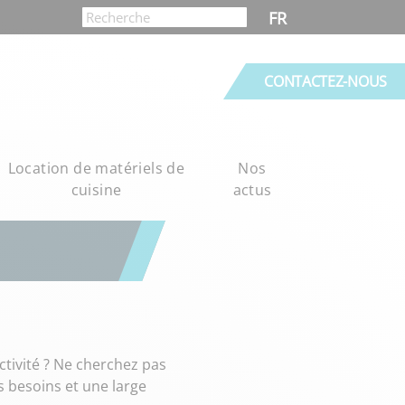
FR
CONTACTEZ-NOUS
Location de matériels de
Nos
cuisine
actus
tivité ? Ne cherchez pas
 besoins et une large