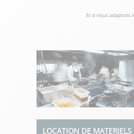
Et si nous adaptons 
LOCATION DE MATERIELS