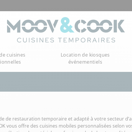
de cuisines
Location de kiosques
ionnelles
événementiels
 de restauration temporaire et adapté à votre secteur d’ac
K vous offre des cuisines mobiles personnalisées selon vos