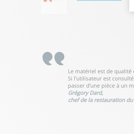
Le matériel est de qualité
Si l’utilisateur est consul
passer d’une pièce à un m
Grégory Dard,
chef de la restauration du