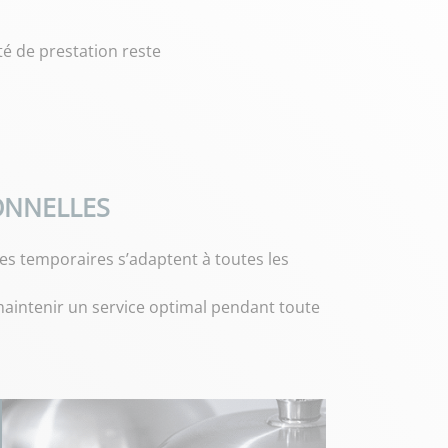
té de prestation reste
ONNELLES
es temporaires s’adaptent à toutes les
maintenir un service optimal pendant toute